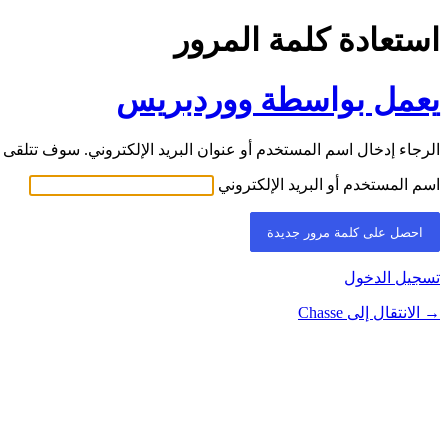
استعادة كلمة المرور
يعمل بواسطة ووردبريس
الرجاء إدخال اسم المستخدم أو عنوان البريد الإلكتروني. سوف تتلقى ر
اسم المستخدم أو البريد الإلكتروني
تسجيل الدخول
→ الانتقال إلى Chasse