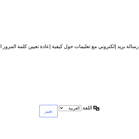
سالة بريد إلكتروني مع تعليمات حول كيفية إعادة تعيين كلمة المرور ا
اللغة