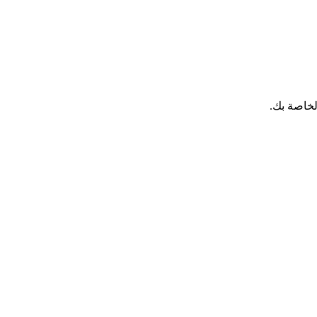
لخاصة بك.